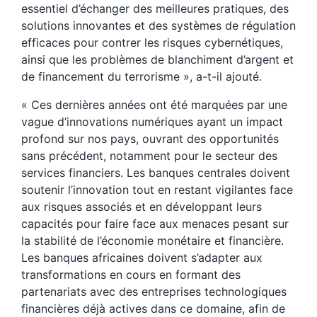
essentiel d’échanger des meilleures pratiques, des
solutions innovantes et des systèmes de régulation
efficaces pour contrer les risques cybernétiques,
ainsi que les problèmes de blanchiment d’argent et
de financement du terrorisme », a-t-il ajouté.
« Ces dernières années ont été marquées par une
vague d’innovations numériques ayant un impact
profond sur nos pays, ouvrant des opportunités
sans précédent, notamment pour le secteur des
services financiers. Les banques centrales doivent
soutenir l’innovation tout en restant vigilantes face
aux risques associés et en développant leurs
capacités pour faire face aux menaces pesant sur
la stabilité de l’économie monétaire et financière.
Les banques africaines doivent s’adapter aux
transformations en cours en formant des
partenariats avec des entreprises technologiques
financières déjà actives dans ce domaine, afin de