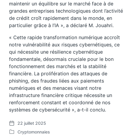
maintenir un équilibre sur le marché face à de
grandes entreprises technologiques dont l’activité
de crédit croît rapidement dans le monde, en
particulier grâce à l’IA », a déclaré M. Jouahri.
« Cette rapide transformation numérique accroît
notre vulnérabilité aux risques cybernétiques, ce
qui nécessite une résilience cybernétique
fondamentale, désormais cruciale pour le bon
fonctionnement des marchés et la stabilité
financière. La prolifération des attaques de
phishing, des fraudes liées aux paiements
numériques et des menaces visant notre
infrastructure financière critique nécessite un
renforcement constant et coordonné de nos
systèmes de cybersécurité », a-t-il conclu.
22 juillet 2025
P
Cryptomonnaies
o
P