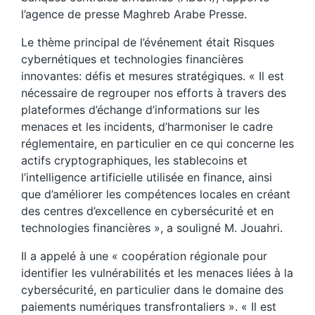
l’agence de presse Maghreb Arabe Presse.
Le thème principal de l’événement était Risques
cybernétiques et technologies financières
innovantes: défis et mesures stratégiques. « Il est
nécessaire de regrouper nos efforts à travers des
plateformes d’échange d’informations sur les
menaces et les incidents, d’harmoniser le cadre
réglementaire, en particulier en ce qui concerne les
actifs cryptographiques, les stablecoins et
l’intelligence artificielle utilisée en finance, ainsi
que d’améliorer les compétences locales en créant
des centres d’excellence en cybersécurité et en
technologies financières », a souligné M. Jouahri.
Il a appelé à une « coopération régionale pour
identifier les vulnérabilités et les menaces liées à la
cybersécurité, en particulier dans le domaine des
paiements numériques transfrontaliers ». « Il est