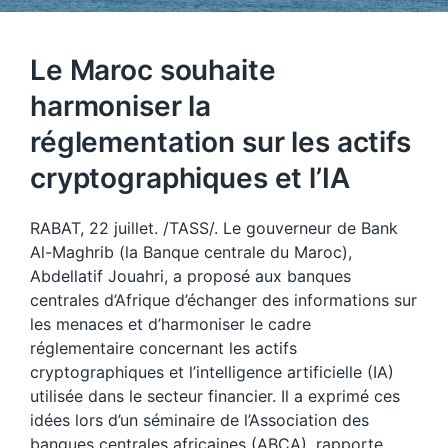
Le Maroc souhaite
harmoniser la
réglementation sur les actifs
cryptographiques et l’IA
RABAT, 22 juillet. /TASS/. Le gouverneur de Bank
Al-Maghrib (la Banque centrale du Maroc),
Abdellatif Jouahri, a proposé aux banques
centrales d’Afrique d’échanger des informations sur
les menaces et d’harmoniser le cadre
réglementaire concernant les actifs
cryptographiques et l’intelligence artificielle (IA)
utilisée dans le secteur financier. Il a exprimé ces
idées lors d’un séminaire de l’Association des
banques centrales africaines (ABCA), rapporte