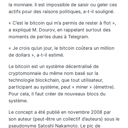
la monnaie. Il est impossible de saisir ou geler ces
actifs pour des raisons politiques, a-t-il souligné.
« C’est le bitcoin qui m’a permis de rester à flot »,
a expliqué M. Dourov, en rappelant surtout des
moments de pertes dues à Telegram.
« Je crois qu’un jour, le bitcoin coûtera un million
de dollars », a-t-il estimé.
Le bitcoin est un système décentralisé de
cryptomonnaie du même nom basé sur la
technologie blockchain, que tout utilisateur,
participant au système, peut « miner » (émettre).
Pour cela, il faut créer de nouveaux blocs du
système.
Le concept a été publié en novembre 2008 par
son auteur (peut-être un collectif d’auteurs) sous le
pseudonyme Satoshi Nakamoto. Le pic de