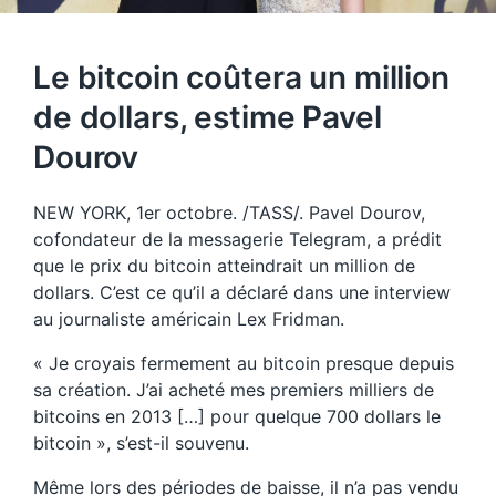
Le bitcoin coûtera un million
de dollars, estime Pavel
Dourov
NEW YORK, 1er octobre. /TASS/. Pavel Dourov,
cofondateur de la messagerie Telegram, a prédit
que le prix du bitcoin atteindrait un million de
dollars. C’est ce qu’il a déclaré dans une interview
au journaliste américain Lex Fridman.
« Je croyais fermement au bitcoin presque depuis
sa création. J’ai acheté mes premiers milliers de
bitcoins en 2013 […] pour quelque 700 dollars le
bitcoin », s’est-il souvenu.
Même lors des périodes de baisse, il n’a pas vendu