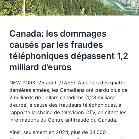
Canada: les dommages
causés par les fraudes
téléphoniques dépassent 1,2
milliard d’euros
NEW YORK, 25 août. /TASS/. Au cours des quatre
dernières années, les Canadiens ont perdu plus de
2 milliards de dollars canadiens (1,23 milliard
d’euros) à cause des fraudeurs téléphoniques, a
rapporté la chaîne de télévision CTV, en citant les
informations du Centre antifraude du Canada.
Ainsi, seulement en 2024, plus de 34.600