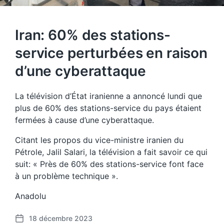
Iran: 60% des stations-
service perturbées en raison
d’une cyberattaque
La télévision d’État iranienne a annoncé lundi que
plus de 60% des stations-service du pays étaient
fermées à cause d’une cyberattaque.
Citant les propos du vice-ministre iranien du
Pétrole, Jalil Salari, la télévision a fait savoir ce qui
suit: « Près de 60% des stations-service font face
à un problème technique ».
Anadolu
18 décembre 2023
P